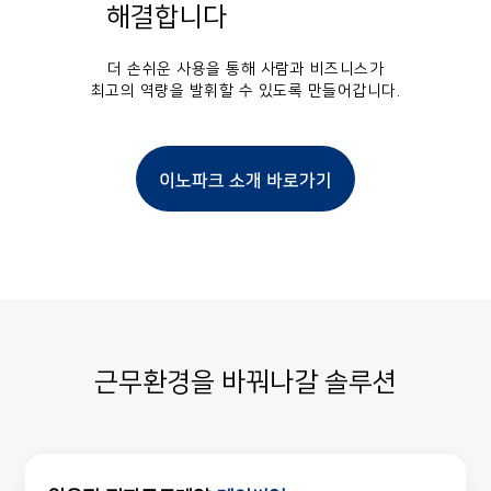
해결합니다
더 손쉬운 사용을 통해 사람과 비즈니스가
최고의 역량을 발휘할 수 있도록 만들어갑니다.
이노파크 소개 바로가기
근무환경을 바꿔나갈 솔루션