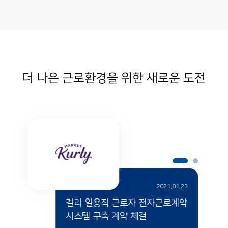
더 나은 근로환경을 위한 새로운 도전
2021.01.23
컬리 일용직 근로자 전자근로계약
시스템 구축 계약 체결