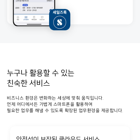
누구나 활용할 수 있는
친숙한 서비스
비즈니스 환경은 변화하는 세상에 맞춰 움직입니다.
언제 어디에서든 가볍게 스마트폰을 활용하여
필요한 업무를 해낼 수 있도록 확장된 업무환경을 제공합니다.
안전성이 보장된 클라우드 서비스