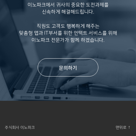
이노파크에서 귀사의 중요한 도전과제를
신속하게 해결해드립니다.
직원도 고객도 행복하게 해주는
맞춤형 앱과 IT부서를 위한 언택트 서비스를 위해
이노파크 전문가가 함께 하겠습니다.
문의하기
주식회사 이노파크
맨위로 ↑