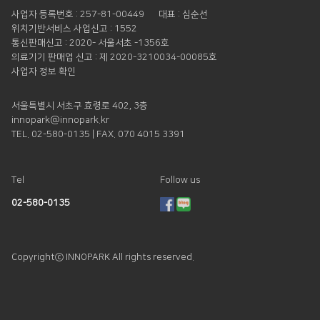
사업자 등록번호 : 257-81-00449
대표 : 심순선
위치기반서비스 사업신고 : 1552
통신판매신고 : 2020- 서울서초 -1356호
의료기기 판매업 신고 : 제 2020-3210034-00085호
사업자 정보 확인
서울특별시 서초구 효령로 402, 3층
innopark@innopark.kr
TEL. 02-580-0135 | FAX. 070 4015 3391
Tel
Follow us
02-580-0135
Copyrightⓒ INNOPARK All rights reserved.