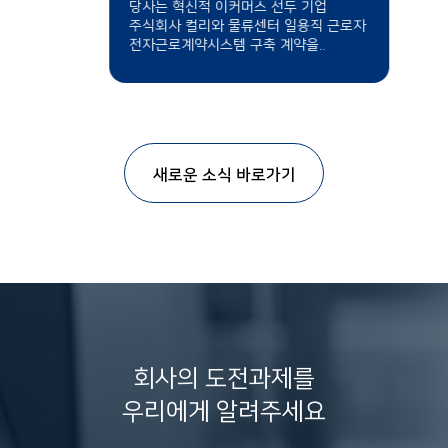
당사는 혁신적 이커머스 선두 기업
주식회사 컬리와 물류센터 일용직 근로자
전자근로계약시스템 구축 계약을..
새로운 소식 바로가기
회사의 도전과제를
우리에게 알려주세요