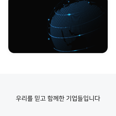
우리를 믿고 함께한 기업들입니다