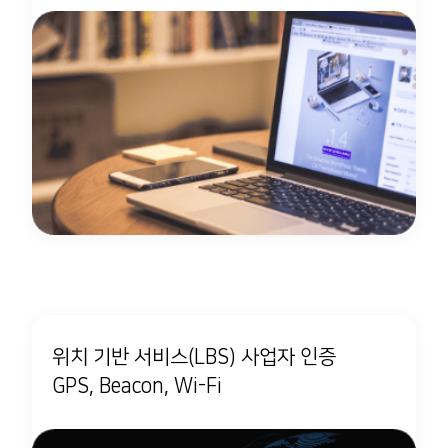
위치 기반 서비스(LBS) 사업자 인증
GPS, Beacon, Wi-Fi