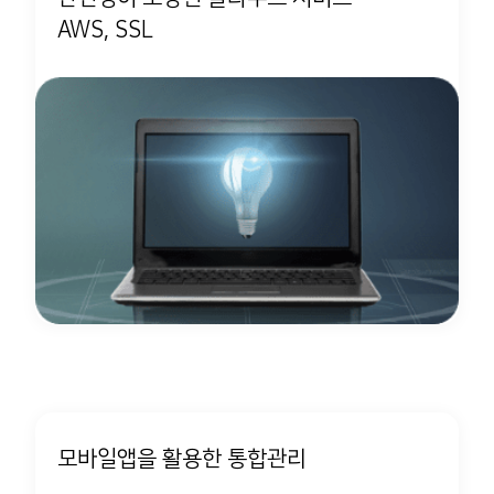
AWS, SSL
모바일앱을 활용한 통합관리