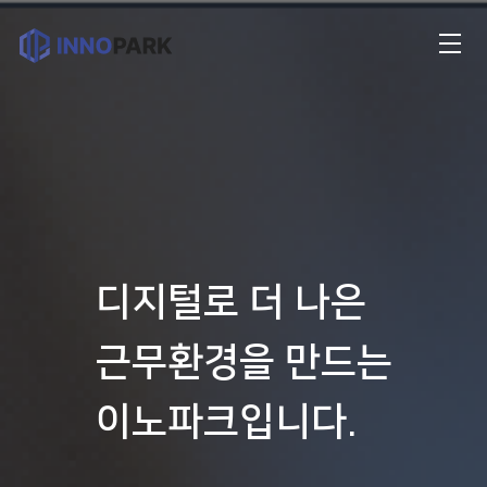
디지털로 더 나은
근무환경을 만드는
이노파크입니다.