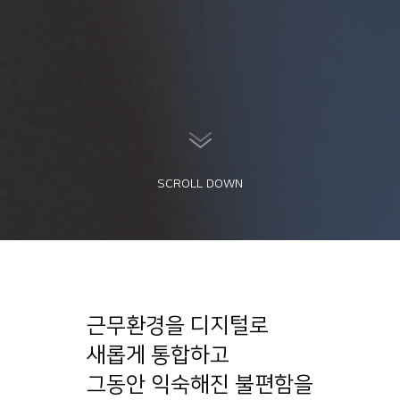
SCROLL DOWN
근무환경을 디지털로
새롭게 통합하고
그동안 익숙해진 불편함을